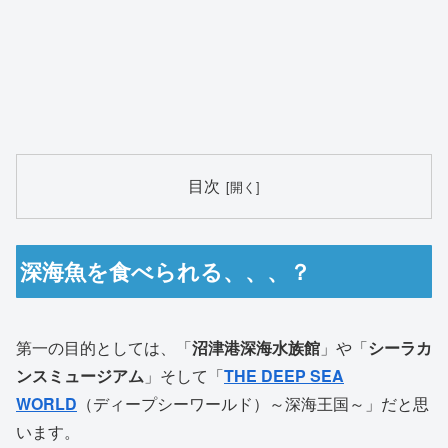
目次
深海魚を食べられる、、、？
第一の目的としては、「
沼津港深海水族館
」や「
シーラカ
ンスミュージアム
」そして「
THE DEEP SEA
WORLD
（ディープシーワールド）～深海王国～」だと思
います。