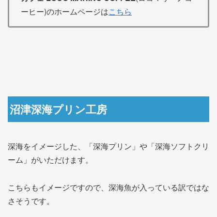
ーヒー)のホームページは
こちら
沼津深海プリン工房
深海をイメージした、「深海プリン」や「深海ソフトクリ
ーム」がいただけます。
こちらもイメージですので、深海魚が入っている訳ではな
さそうです。