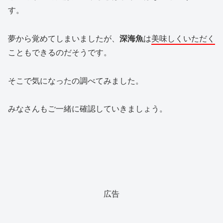
す。
夢から覚めてしまいましたが、
深海魚
は
美味しくいただく
こともできるのだそうです。
そこで気になったの調べてみました。
みなさんもご一緒に確認していきましょう。
広告