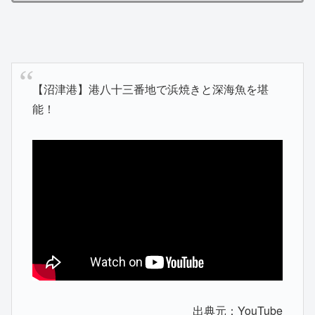
【沼津港】港八十三番地で浜焼きと深海魚を堪
能！
出典元：YouTube