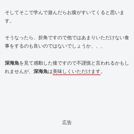
そしてそこで学んで遊んだらお腹がすいてくると思いま
す。
そうなったら、折角ですので他ではあまりいただけない食
事をするのも良いのではないでしょうか、、、
深海魚
を見て感動した後ですので不謹慎と言われるかもし
れませんが、
深海魚
は
美味しくいただけます
。
広告