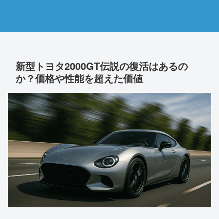
新型トヨタ2000GT伝説の復活はあるの
か？価格や性能を超えた価値