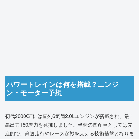
パワートレインは何を搭載？エンジ
ン・モーター予想
初代2000GTには直列6気筒2.0Lエンジンが搭載され、最
高出力150馬力を発揮しました。当時の国産車としては先
進的で、高速走行やレース参戦を支える技術基盤となりま