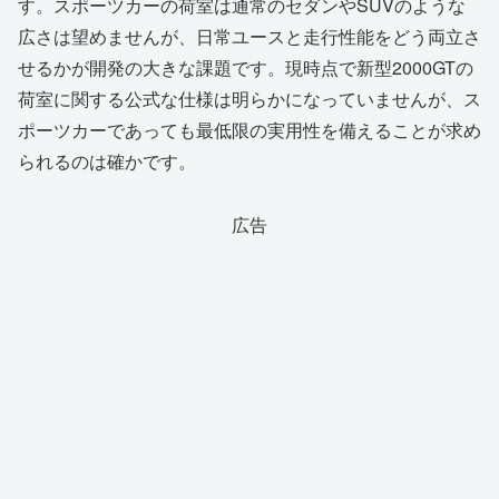
す。スポーツカーの荷室は通常のセダンやSUVのような
広さは望めませんが、日常ユースと走行性能をどう両立さ
せるかが開発の大きな課題です。現時点で新型2000GTの
荷室に関する公式な仕様は明らかになっていませんが、ス
ポーツカーであっても最低限の実用性を備えることが求め
られるのは確かです。
広告