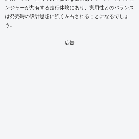
ンジャーが共有する走行体験にあり、実用性とのバランス
は発売時の設計思想に強く左右されることになるでしょ
う。
広告