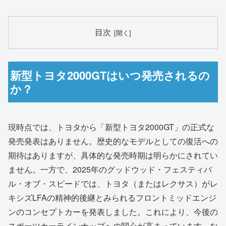
目次
新型トヨタ2000GTはいつ発売されるの
か？
現時点では、トヨタから「新型トヨタ2000GT」の正式な
発売発表はありません。歴史的なモデルとしての復活への
期待はありますが、具体的な発売時期は明らかにされてい
ません。一方で、2025年のグッドウッド・フェスティバ
ル・オブ・スピードでは、トヨタ（またはレクサス）がレ
キシズLFAの精神的後継とみられるフロントミッドエンジ
ンのコンセプトカーを発表しました。これにより、今後の
スポーツカーラインナップへの関心が高まっています。な