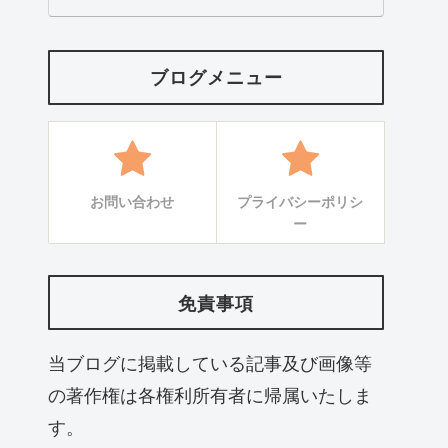
ブログメニュー
お問い合わせ
プライバシーポリシ
ー
免責事項
当ブログに掲載している記事及び画像等
の著作権は各権利所有者に帰属いたしま
す。