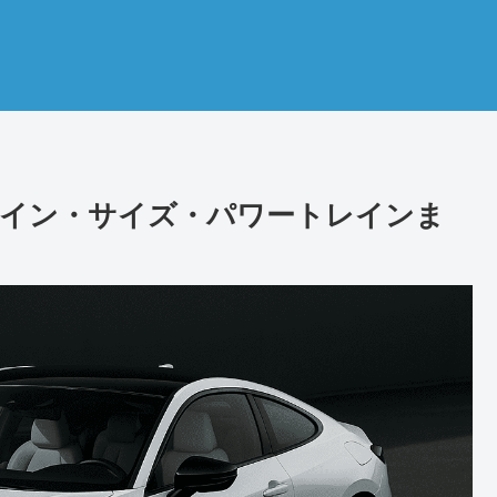
ザイン・サイズ・パワートレインま