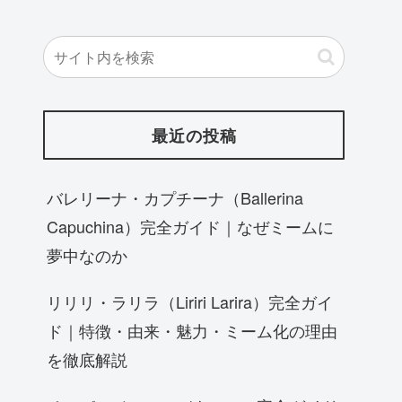
最近の投稿
バレリーナ・カプチーナ（Ballerina
Capuchina）完全ガイド｜なぜミームに
夢中なのか
リリリ・ラリラ（Liriri Larira）完全ガイ
ド｜特徴・由来・魅力・ミーム化の理由
を徹底解説