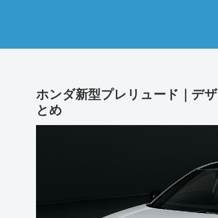
ホンダ新型プレリュード｜デ
とめ