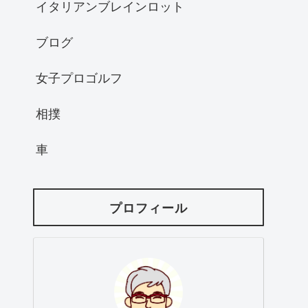
イタリアンブレインロット
ブログ
女子プロゴルフ
相撲
車
プロフィール