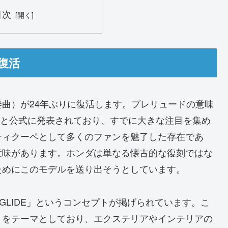
目次
復活
曲）が24年ぶりに復活します。プレリュードの意味
予定と公式に発表されており、すでに大きな注目を集め
ティクーペとして多くのファンを魅了した存在であ
意味があります。ホンダは単なる懐古的な復刻ではな
ためにこのモデルを送り出そうとしています。
D GLIDE」というコンセプトが掲げられています。こ
」をテーマとしており、エクステリアやインテリアの