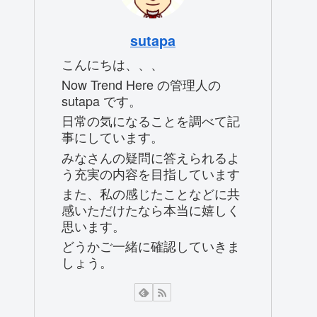
sutapa
こんにちは、、、
Now Trend Here の管理人の
sutapa です。
日常の気になることを調べて記
事にしています。
みなさんの疑問に答えられるよ
う充実の内容を目指しています
また、私の感じたことなどに共
感いただけたなら本当に嬉しく
思います。
どうかご一緒に確認していきま
しょう。