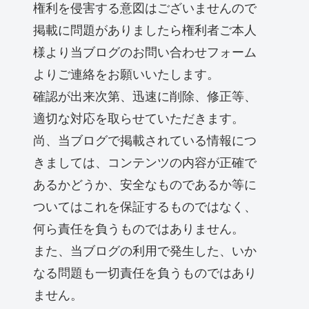
権利を侵害する意図はございませんので
掲載に問題がありましたら権利者ご本人
様より当ブログのお問い合わせフォーム
よりご連絡をお願いいたします。
確認が出来次第、迅速に削除、修正等、
適切な対応を取らせていただきます。
尚、当ブログで掲載されている情報につ
きましては、コンテンツの内容が正確で
あるかどうか、安全なものであるか等に
ついてはこれを保証するものではなく、
何ら責任を負うものではありません。
また、当ブログの利用で発生した、いか
なる問題も一切責任を負うものではあり
ません。