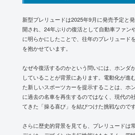
新型プレリュードは2025年9月に発売予定
開され、24年ぶりの復活として自動車ファン
に明らかにしたことで、往年のプレリュード
を抱かせています。
なぜ今復活するのかという問いには、ホンダ
していることが背景にあります。電動化が進
た新しいスポーツカーを提示することは、ホ
に過去の名車を再生するのではなく、現代の
てきた「操る喜び」を結びつけた挑戦なので
さらに歴史的背景を見ても、プレリュードは