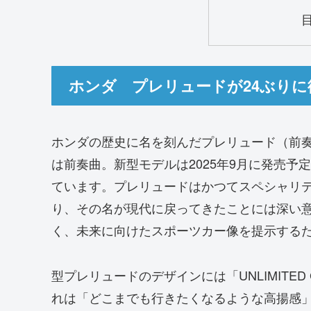
ホンダ プレリュードが24ぶりに
ホンダの歴史に名を刻んだプレリュード（前奏
は前奏曲。新型モデルは2025年9月に発売
ています。プレリュードはかつてスペシャリ
り、その名が現代に戻ってきたことには深い
く、未来に向けたスポーツカー像を提示する
型プレリュードのデザインには「UNLIMITE
れは「どこまでも行きたくなるような高揚感