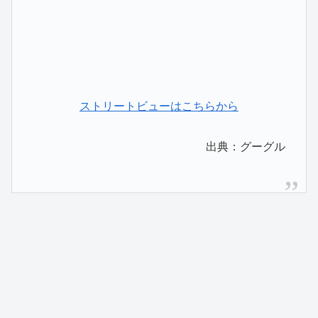
ストリートビューはこちらから
出典：グーグル