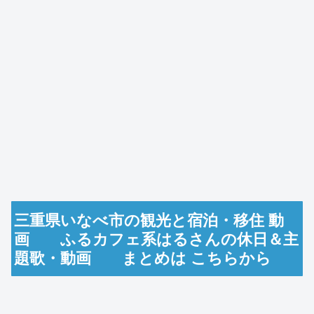
三重県いなべ市の観光と宿泊・移住 動
画 ふるカフェ系はるさんの休日＆主
題歌・動画 まとめは こちらから