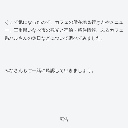
そこで気になったので、カフェの所在地＆行き方やメニュ
ー、三重県いなべ市の観光と宿泊・移住情報、ふるカフェ
系ハルさんの休日などについて調べてみました。
みなさんもご一緒に確認していきましょう。
広告