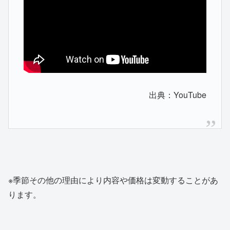
出典：YouTube
※季節その他の理由により内容や価格は変動することがあ
ります。