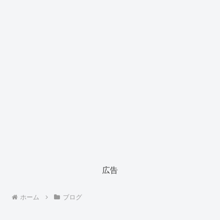
広告
ホーム
ブログ