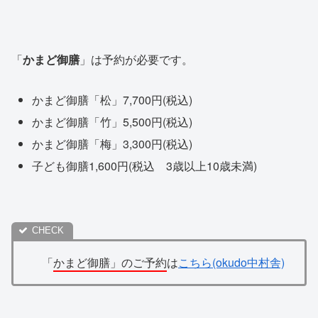
「
かまど御膳
」は予約が必要です。
かまど御膳「松」7,700円(税込)
かまど御膳「竹」5,500円(税込)
かまど御膳「梅」3,300円(税込)
子ども御膳1,600円(税込 3歳以上10歳未満)
「
かまど御膳」のご予約
は
こちら(okudo中村舎)