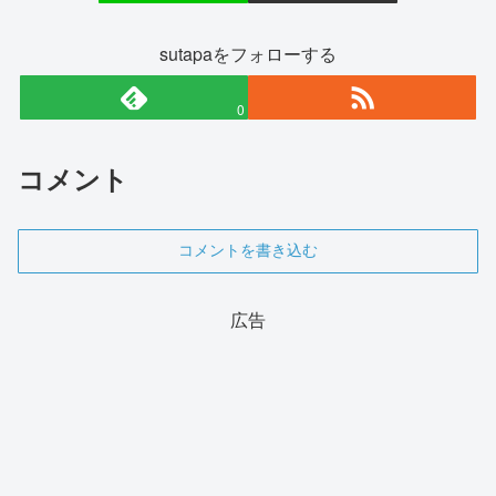
sutapaをフォローする
0
コメント
コメントを書き込む
広告