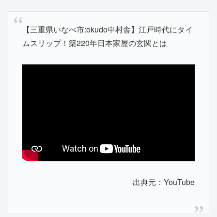
【三重県いなべ市:okudo中村舎】江戸時代にタイ
ムスリップ！築220年日本家屋の玄関とは
出典元：YouTube