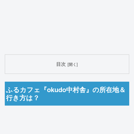
目次
ふるカフェ『okudo中村舎』の所在地＆
行き方は？