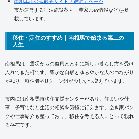
南相馬市公式観光サイト「宿泊」ページ
市が運営する宿泊施設案内・農家民宿情報などを掲
載しています。
移住・定住のすすめ｜南相馬で始まる第二の
人生
南相馬は、震災からの復興とともに新しい暮らし方を受け
入れてきた町です。豊かな自然とゆるやかな人のつながり
が残り、移住者やUターン組が少しずつ増えています。
市内には南相馬市移住支援センターがあり、住まいや仕
事、子育てなど生活の相談を気軽に行えます。空き家バン
クや仕事紹介も整っており、移住を考える人にとって頼れ
る存在です。