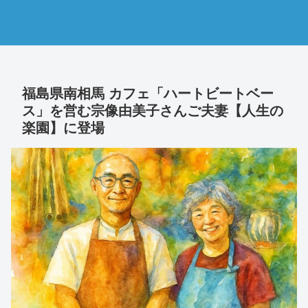
福島県南相馬 カフェ「ハートビートベー
ス」を営む宗像由美子さんご夫妻【人生の
楽園】に登場