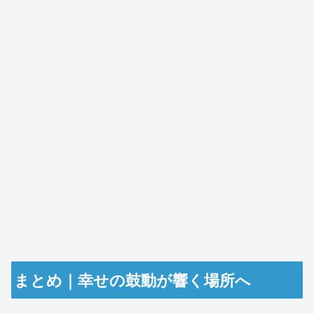
まとめ｜幸せの鼓動が響く場所へ