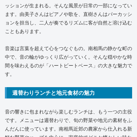
ッションが生まれる。そんな風景が日常の一部になってい
ます。由美子さんはピアノや歌を、直樹さんはパーカッシ
ョンを担当し、二人が奏でるリズムに客が自然と溶け込む
こともあります。
音楽は言葉を超えて心をつなぐもの。南相馬の静かな町の
中で、音の輪がゆっくり広がっていく。そんな穏やかな時
間を味わえるのが「ハートビートベース」の大きな魅力で
す。
週替わりランチと地元食材の魅力
音の響きに包まれながら楽しむランチは、もう一つの主役
です。メニューは週替わりで、旬の野菜や地元の素材をふ
んだんに使っています。南相馬近郊の農家から仕入れる新