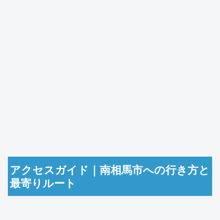
アクセスガイド｜南相馬市への行き方と
最寄りルート