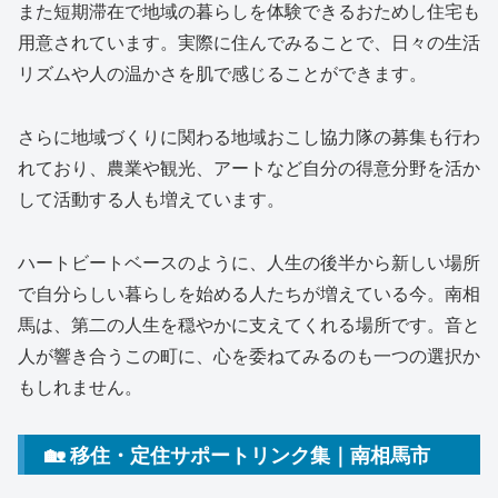
また短期滞在で地域の暮らしを体験できるおためし住宅も
用意されています。実際に住んでみることで、日々の生活
リズムや人の温かさを肌で感じることができます。
さらに地域づくりに関わる地域おこし協力隊の募集も行わ
れており、農業や観光、アートなど自分の得意分野を活か
して活動する人も増えています。
ハートビートベースのように、人生の後半から新しい場所
で自分らしい暮らしを始める人たちが増えている今。南相
馬は、第二の人生を穏やかに支えてくれる場所です。音と
人が響き合うこの町に、心を委ねてみるのも一つの選択か
もしれません。
🏡 移住・定住サポートリンク集｜南相馬市