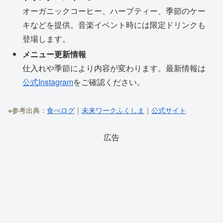
オーガニックコーヒー、ハーブティー、季節のケー
キなどを提供。音楽イベント時には限定ドリンクも
登場します。
メニュー更新情報
仕入れや季節により内容が変わります。最新情報は
公式Instagram
をご確認ください。
※参考出典：
食べログ
｜
未来ワークふくしま
｜
公式サイト
広告