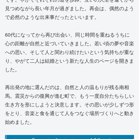
見つめながら長い年月が過ぎました。再会は、偶然のよう
で必然のような出来事だったといいます。
60代になってから再び出会い、同じ時間を重ねるうちに
心の距離が自然と近づいていきました。若い頃の夢や音楽
への思い、そして人と関わり続けたいという気持ちが重な
り、やがて二人は結婚という新たな人生のページを開きま
した。
再出発の地に選んだのは、自然と人の温もりが残る南相
馬。震災からの復興が進む町で、もう一度自分たちらしい
生き方を形にしようと決意します。その思いが少しずつ形
をとり、音楽と食を通じて人をつなぐ場所づくりへと動き
始めました。