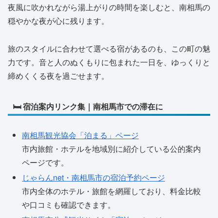
夜風に吹かれながら湯上がりの時間を楽しむと、南相馬の
穏やかな夜が心に残ります。
旅のスタイルに合わせて選べる宿があるのも、この町の魅
力です。音と人のぬくもりに包まれた一日を、ゆっくりと
締めくくる夜を過ごせます。
🛏 宿泊案内リンク集｜南相馬市での滞在に
南相馬観光協会「泊まる」ページ
市内旅館・ホテルを地域別に紹介している公的案内
ページです。
じゃらんnet・南相馬市の宿泊予約ページ
市内全体のホテル・旅館を網羅しており、料金比較
や口コミも確認できます。