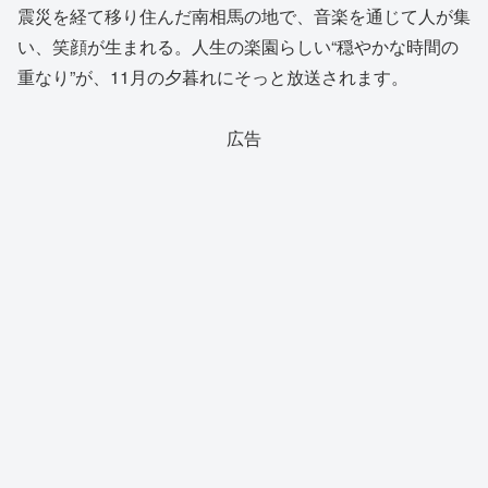
震災を経て移り住んだ南相馬の地で、音楽を通じて人が集
い、笑顔が生まれる。人生の楽園らしい“穏やかな時間の
重なり”が、11月の夕暮れにそっと放送されます。
広告