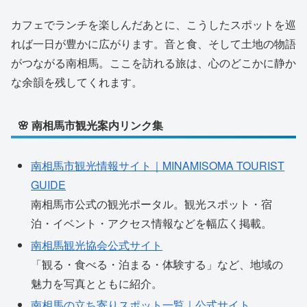
カフェでランチを楽しんだあとに、こうしたスポットを巡
れば一日が豊かに広がります。音と食、そして土地の物語
がつながる南相馬。ここを訪れる旅は、心のどこかに静か
な余韻を残してくれます。
🌸 南相馬市観光案内リンク集
南相馬市観光情報サイト｜MINAMISOMA TOURIST
GUIDE
南相馬市公式の観光ポータル。観光スポット・宿
泊・イベント・アクセス情報などを幅広く掲載。
南相馬観光協会公式サイト
「観る・食べる・泊まる・体験する」など、地域の
魅力を写真とともに紹介。
南相馬の立ち寄りスポット一覧｜公式サイト