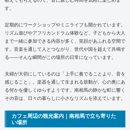
す。
定期的にワークショップやミニライブも開かれています。
リズム遊びやアフリカンドラム体験など、子どもから大人
まで一緒に参加できる内容が多く、笑顔があふれる空間で
す。音楽を通して人とつながり、世代や国を超えて共鳴す
る――そんな瞬間がこの場所の日常になっています。
夫婦が大切にしているのは「上手に奏でることより、音を
感じること」。楽器を通して生まれる鼓動が、心の奥にあ
る何かを優しくゆらすようです。南相馬の静かな町に響く
その音は、日々の暮らしに小さなリズムを添えています。
カフェ周辺の観光案内｜南相馬で立ち寄りた
い場所