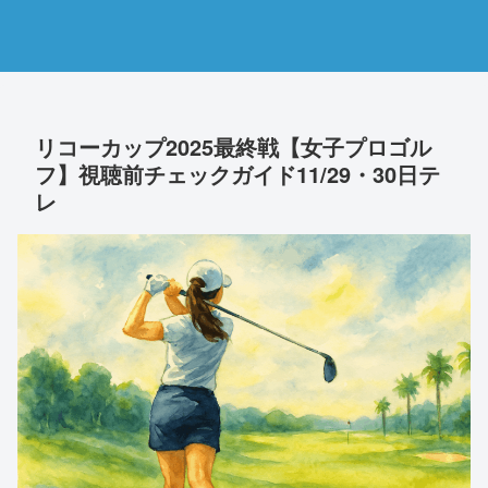
リコーカップ2025最終戦【女子プロゴル
フ】視聴前チェックガイド11/29・30日テ
レ