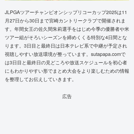
JLPGAツアーチャンピオンシップリコーカップ2025は11
月27日から30日まで宮崎カントリークラブで開催されま
す。年間女王の佐久間朱莉選手をはじめ今季の優勝者や米
ツアー組がそろいシーズンを締めくくる特別な4日間とな
ります。3日目と最終日は日本テレビ系で中継が予定され
視聴しやすい放送環境が整っています。sutapapa.comで
は3日目と最終日の見どころや放送スケジュールを初心者
にもわかりやすい形でまとめ大会をより楽しむための情報
を整理してお伝えしていきます。
広告