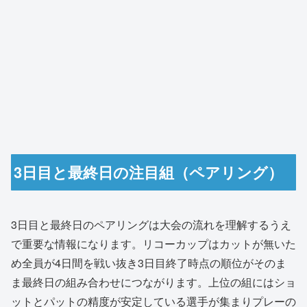
3日目と最終日の注目組（ペアリング）
3日目と最終日のペアリングは大会の流れを理解するうえ
で重要な情報になります。リコーカップはカットが無いた
め全員が4日間を戦い抜き3日目終了時点の順位がそのま
ま最終日の組み合わせにつながります。上位の組にはショ
ットとパットの精度が安定している選手が集まりプレーの