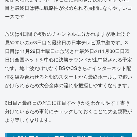
目と最終日は特に戦略性が求められる展開になりやすいコ
ースです。
放送は4日間で複数のチャンネルに分かれますが地上波で
見やすいのが3日目と最終日の日本テレビ系中継です。3
日目は11月29日土曜日に放送され最終日の11月30日日曜
日は全国ネットを中心に決勝ラウンドが生中継される予定
です。地上波だけでなくBSやCSさらにインターネット配
信を組み合わせると朝のスタートから最終ホールまで追い
かけられるため大会全体の流れを把握しやすくなります。
3日目と最終日のどこに注目すべきかをわかりやすく書き
分けているため事前にチェックしておくことで大会観戦が
より楽しくなります。