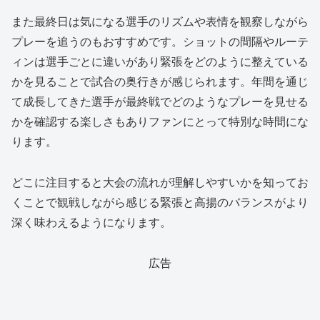
また最終日は気になる選手のリズムや表情を観察しながら
プレーを追うのもおすすめです。ショットの間隔やルーテ
ィンは選手ごとに違いがあり緊張をどのように整えている
かを見ることで試合の奥行きが感じられます。年間を通じ
て成長してきた選手が最終戦でどのようなプレーを見せる
かを確認する楽しさもありファンにとって特別な時間にな
ります。
どこに注目すると大会の流れが理解しやすいかを知ってお
くことで観戦しながら感じる緊張と高揚のバランスがより
深く味わえるようになります。
広告