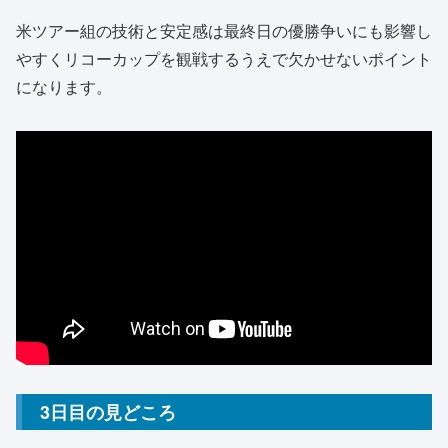
米ツアー組の技術と安定感は最終日の優勝争いにも影響し
やすくリコーカップを観戦するうえで欠かせないポイント
になります。
3日目の見どころ