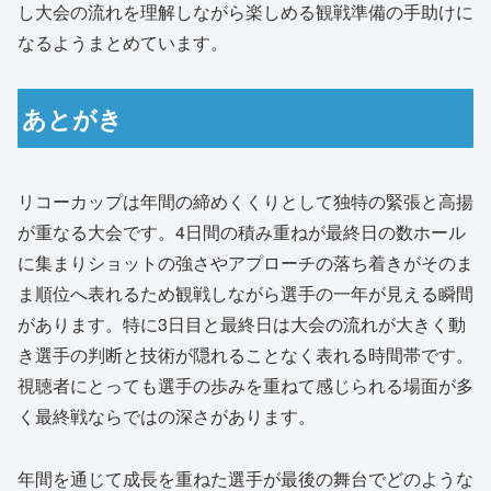
し大会の流れを理解しながら楽しめる観戦準備の手助けに
なるようまとめています。
あとがき
リコーカップは年間の締めくくりとして独特の緊張と高揚
が重なる大会です。4日間の積み重ねが最終日の数ホール
に集まりショットの強さやアプローチの落ち着きがそのま
ま順位へ表れるため観戦しながら選手の一年が見える瞬間
があります。特に3日目と最終日は大会の流れが大きく動
き選手の判断と技術が隠れることなく表れる時間帯です。
視聴者にとっても選手の歩みを重ねて感じられる場面が多
く最終戦ならではの深さがあります。
年間を通じて成長を重ねた選手が最後の舞台でどのような