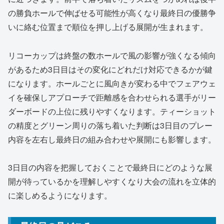
の勝負ホールで伸ばせる可能性が高くなり最終日の優勝争
いに絡む位置まで順位を押し上げる展開が生まれます。
リコーカップは終盤の数ホールで風の影響が強くなる傾向
があるため3日目はその変化にどれだけ対応できるかが鍵
になります。ホールごとに風向きが変わる中でフェアウェ
イを確保しアプローチで距離感を合わせられる選手がリー
ダーボードの上位に残りやすくなります。ティーショット
の精度とグリーン周りの落ち着いた判断は3日目のプレー
内容を左右し最終日の組み合わせや展開にも影響します。
3日目の内容を把握しておくことで最終日にどのような展
開が待っているかを理解しやすくなり大会の流れを立体的
に楽しめるようになります。