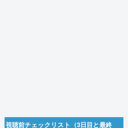
視聴前チェックリスト（3日目と最終