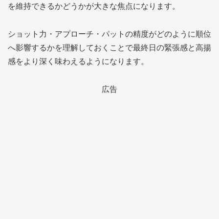
を維持できるかどうかが大きな焦点になります。
ショット力・アプローチ・パットの精度がどのように順位
へ影響するかを理解しておくことで最終日の緊張感と高揚
感をより深く味わえるようになります。
広告