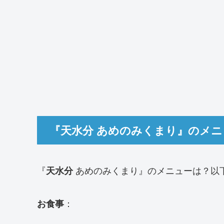
『天水分 あめのみくまり』のメニ
『
あめのみくまり』のメニューは？以
天水分
：
お食事