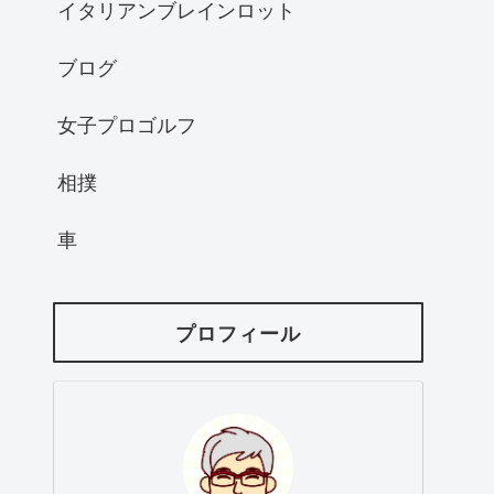
イタリアンブレインロット
ブログ
女子プロゴルフ
相撲
車
プロフィール