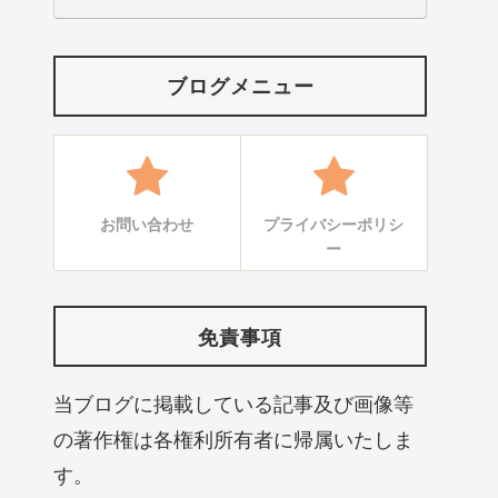
ブログメニュー
お問い合わせ
プライバシーポリシ
ー
免責事項
当ブログに掲載している記事及び画像等
の著作権は各権利所有者に帰属いたしま
す。