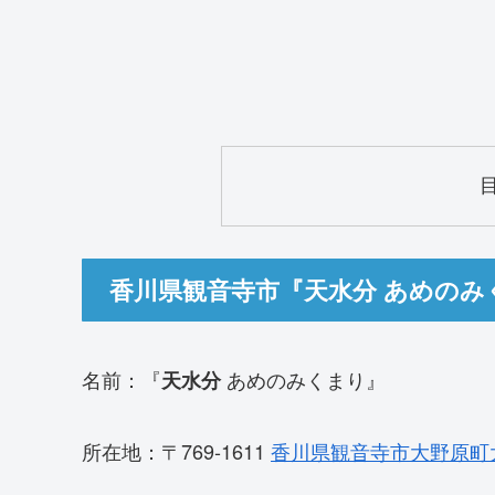
香川県観音寺市『天水分 あめのみ
名前：『
あめのみくまり』
天水分
所在地：〒769-1611
香川県観音寺市大野原町