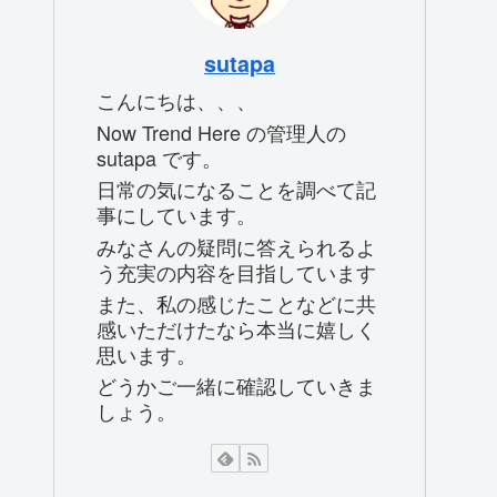
sutapa
こんにちは、、、
Now Trend Here の管理人の
sutapa です。
日常の気になることを調べて記
事にしています。
みなさんの疑問に答えられるよ
う充実の内容を目指しています
また、私の感じたことなどに共
感いただけたなら本当に嬉しく
思います。
どうかご一緒に確認していきま
しょう。