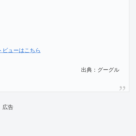
トビューはこちら
出典：グーグル
広告