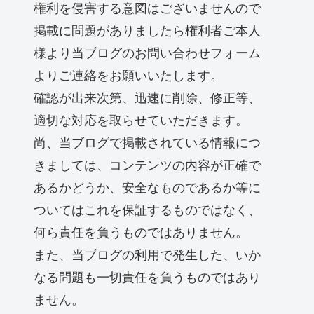
権利を侵害する意図はございませんので
掲載に問題がありましたら権利者ご本人
様より当ブログのお問い合わせフォーム
よりご連絡をお願いいたします。
確認が出来次第、迅速に削除、修正等、
適切な対応を取らせていただきます。
尚、当ブログで掲載されている情報につ
きましては、コンテンツの内容が正確で
あるかどうか、安全なものであるか等に
ついてはこれを保証するものではなく、
何ら責任を負うものではありません。
また、当ブログの利用で発生した、いか
なる問題も一切責任を負うものではあり
ません。