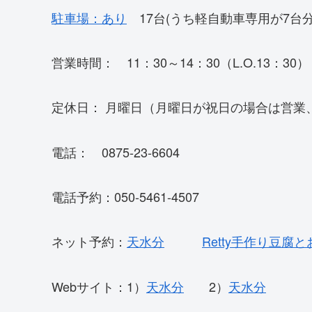
駐車場：あり
17台(うち軽自動車専用が7台分
営業時間： 11：30～14：30（L.O.13：30） 
定休日： 月曜日（月曜日が祝日の場合は営業
電話： 0875-23-6604
電話予約：050-5461-4507
ネット予約：
天水分
Retty手作り豆腐
Webサイト：1）
天水分
2）
天水分