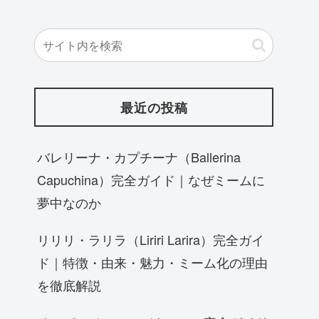
最近の投稿
バレリーナ・カプチーナ（Ballerina
Capuchina）完全ガイド｜なぜミームに
夢中なのか
リリリ・ラリラ（Liriri Larira）完全ガイ
ド｜特徴・由来・魅力・ミーム化の理由
を徹底解説