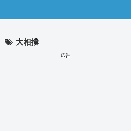
大相撲
広告