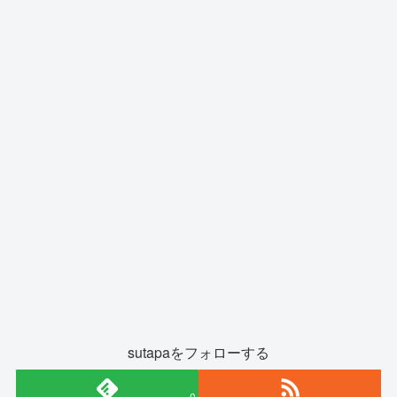
sutapaをフォローする
0