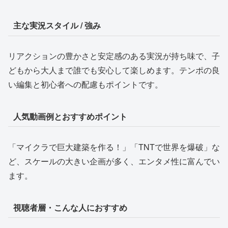
主な実況スタイル / 強み
リアクションの豊かさと安定感のある実況が持ち味で、子
どもから大人まで誰でも安心して楽しめます。テンポの良
い編集と初心者への配慮もポイントです。
人気動画例とおすすめポイント
「マイクラで巨大建築を作る！」「TNTで世界を爆破」な
ど、スケールの大きい企画が多く、エンタメ性に富んでい
ます。
視聴者層・こんな人におすすめ