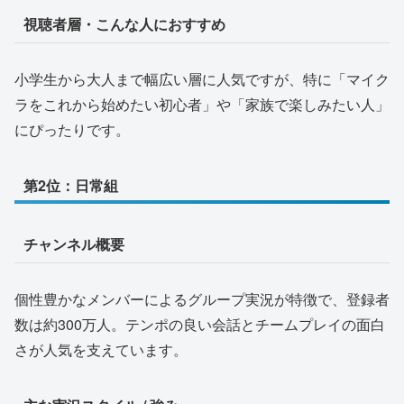
視聴者層・こんな人におすすめ
小学生から大人まで幅広い層に人気ですが、特に「マイク
ラをこれから始めたい初心者」や「家族で楽しみたい人」
にぴったりです。
第2位：日常組
チャンネル概要
個性豊かなメンバーによるグループ実況が特徴で、登録者
数は約300万人。テンポの良い会話とチームプレイの面白
さが人気を支えています。