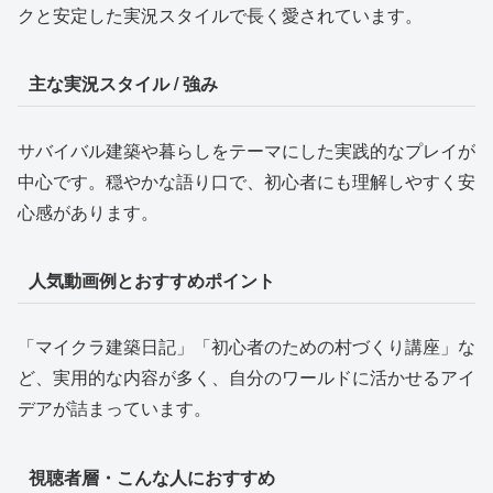
クと安定した実況スタイルで長く愛されています。
主な実況スタイル / 強み
サバイバル建築や暮らしをテーマにした実践的なプレイが
中心です。穏やかな語り口で、初心者にも理解しやすく安
心感があります。
人気動画例とおすすめポイント
「マイクラ建築日記」「初心者のための村づくり講座」な
ど、実用的な内容が多く、自分のワールドに活かせるアイ
デアが詰まっています。
視聴者層・こんな人におすすめ