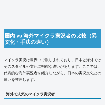
国内 vs 海外マイクラ実況者の比較（異
文化・手法の違い）
マイクラ実況は世界中で親しまれており、日本と海外では
そのスタイルや文化に明確な違いがあります。ここでは、
代表的な海外実況者を紹介しながら、日本の実況文化との
違いを整理します。
海外で人気のマイクラ実況者