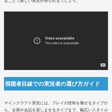
ることで新しい発見が得られるでしょう。
視聴者目線での実況者の選び方ガイド
マインクラフト実況には、プレイの技術を魅せるタイプか
ら、企画や会話を楽しませるタイプまで、幅広いスタイル