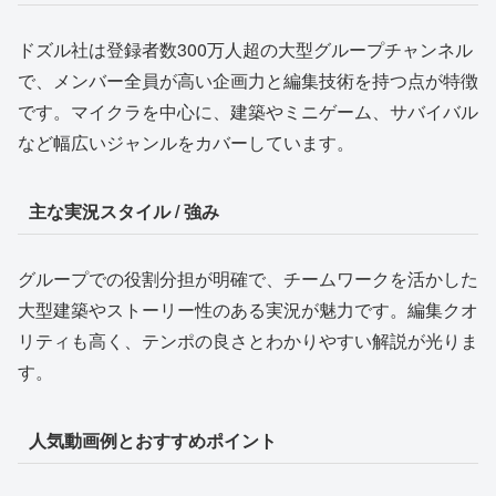
ドズル社は登録者数300万人超の大型グループチャンネル
で、メンバー全員が高い企画力と編集技術を持つ点が特徴
です。マイクラを中心に、建築やミニゲーム、サバイバル
など幅広いジャンルをカバーしています。
主な実況スタイル / 強み
グループでの役割分担が明確で、チームワークを活かした
大型建築やストーリー性のある実況が魅力です。編集クオ
リティも高く、テンポの良さとわかりやすい解説が光りま
す。
人気動画例とおすすめポイント