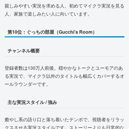
親しみやすい実況を求める人、初めてマイクラ実況を見る
人、家族で楽しみたい人に向いています。
第10位：ぐっちの部屋（Gucchi’s Room）
チャンネル概要
登録者数は130万人前後。穏やかなトークとユーモアのあ
る実況で、マイクラ以外のタイトルも幅広くカバーするオ
ールラウンダーです。
主な実況スタイル / 強み
癒やし系の語り口と落ち着いたテンポで、視聴者をリラッ
クスさせる実況スタイルです。ストーリーよりも日常的な