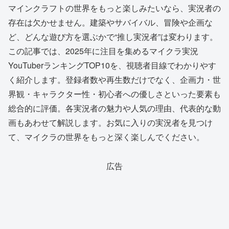
マインクラフトの世界をもっと楽しみたいなら、実況者の
存在は欠かせません。建築やサバイバル、冒険や企画な
ど、どんな遊び方を選ぶかで“推し実況者”は変わります。
この記事では、2025年に注目を集めるマイクラ実況
YouTuberランキングTOP10を、視聴者目線でわかりやす
く紹介します。登録者数や再生数だけでなく、企画力・世
界観・キャラクター性・初心者への優しさといった要素も
総合的に評価。各実況者の魅力や人気の理由、代表的な動
画もあわせて解説します。お気に入りの実況者を見つけ
て、マイクラの世界をもっと深く楽しんでください。
広告