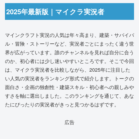
2025年最新版｜マイクラ実況者
マインクラフト実況の人気は年々高まり、建築・サバイバ
ル・冒険・ストーリーなど、実況者ごとにまったく違う世
界が広がっています。誰のチャンネルを見れば自分に合う
のか、初心者には少し迷いやすいところです。そこで今回
は、マイクラ実況者を比較しながら、2025年に注目した
い人気の実況者をランキング形式で紹介します。トークの
面白さ・企画の独創性・建築スキル・初心者への親しみや
すさを軸に選出しました。このランキングを通じて、あな
たにぴったりの実況者がきっと見つかるはずです。
広告