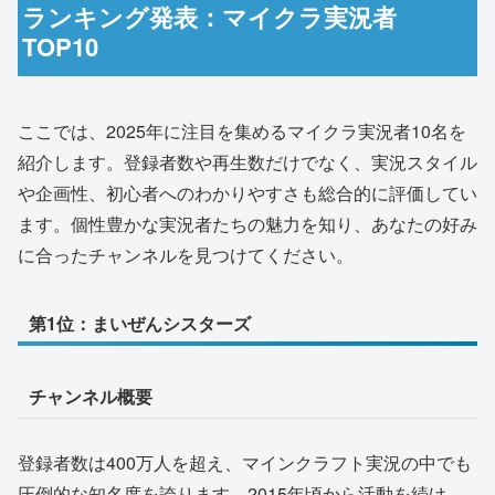
ランキング発表：マイクラ実況者
TOP10
ここでは、2025年に注目を集めるマイクラ実況者10名を
紹介します。登録者数や再生数だけでなく、実況スタイル
や企画性、初心者へのわかりやすさも総合的に評価してい
ます。個性豊かな実況者たちの魅力を知り、あなたの好み
に合ったチャンネルを見つけてください。
第1位：まいぜんシスターズ
チャンネル概要
登録者数は400万人を超え、マインクラフト実況の中でも
圧倒的な知名度を誇ります。2015年頃から活動を続け、