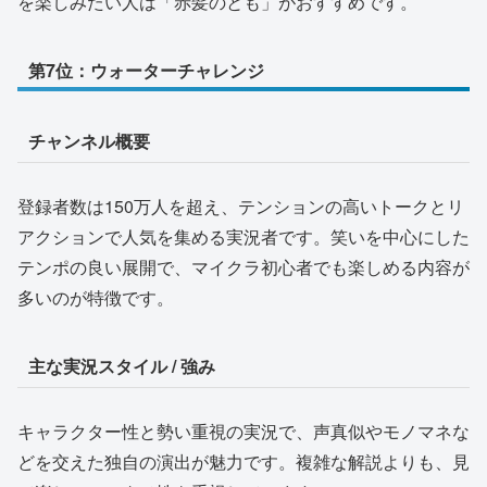
を楽しみたい人は「赤髪のとも」がおすすめです。
第7位：ウォーターチャレンジ
チャンネル概要
登録者数は150万人を超え、テンションの高いトークとリ
アクションで人気を集める実況者です。笑いを中心にした
テンポの良い展開で、マイクラ初心者でも楽しめる内容が
多いのが特徴です。
主な実況スタイル / 強み
キャラクター性と勢い重視の実況で、声真似やモノマネな
どを交えた独自の演出が魅力です。複雑な解説よりも、見