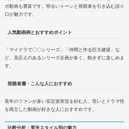
ボ動画も豊富です。明るいトーンと視聴者を引き込む語り
口が魅力です。
人気動画例とおすすめポイント
「マイクラで〇〇シリーズ」「仲間と作る巨大建築」な
ど、見応えのあるシリーズ企画が多く、飽きずに楽しめま
す。
視聴者層・こんな人におすすめ
長年のファンが多い安定派実況を好む人、笑いとドラマ性
を両立した動画が好きな人におすすめです。
比較分析：実況スタイル別の魅力