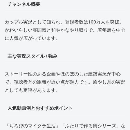
チャンネル概要
カップル実況として知られ、登録者数は100万人を突破。
かわいらしい雰囲気と和やかなやり取りで、若年層を中心
に人気が広がっています。
主な実況スタイル / 強み
ストーリー性のある企画やほのぼのした建築実況が中心
で、視聴者との距離が近い点が魅力です。癒やし系の実況
としても定評があります。
人気動画例とおすすめポイント
「ちろぴのマイクラ生活」「ふたりで作る街シリーズ」な