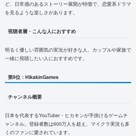
ど、日常感のあるストーリー展開が特徴で、恋愛系ドラマ
を見るような楽しさがあります。
視聴者層・こんな人におすすめ
明るく優しい雰囲気の実況が好きな人、カップルや家族で
一緒に視聴したい人におすすめです。
第9位：HikakinGames
チャンネル概要
日本を代表するYouTuber・ヒカキンが手掛けるゲームチ
ャンネル。登録者数は600万人を超え、マイクラ実況も多
くのファンに愛されています。