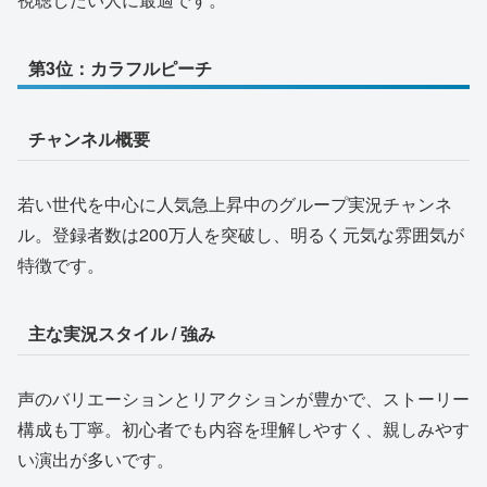
第3位：カラフルピーチ
チャンネル概要
若い世代を中心に人気急上昇中のグループ実況チャンネ
ル。登録者数は200万人を突破し、明るく元気な雰囲気が
特徴です。
主な実況スタイル / 強み
声のバリエーションとリアクションが豊かで、ストーリー
構成も丁寧。初心者でも内容を理解しやすく、親しみやす
い演出が多いです。