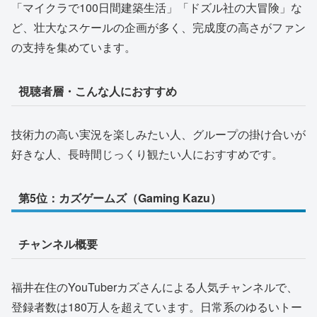
「マイクラで100日間建築生活」「ドズル社の大冒険」な
ど、壮大なスケールの企画が多く、完成度の高さがファン
の支持を集めています。
視聴者層・こんな人におすすめ
技術力の高い実況を楽しみたい人、グループの掛け合いが
好きな人、長時間じっくり観たい人におすすめです。
第5位：カズゲームズ（Gaming Kazu）
チャンネル概要
福井在住のYouTuberカズさんによる人気チャンネルで、
登録者数は180万人を超えています。日常系のゆるいトー