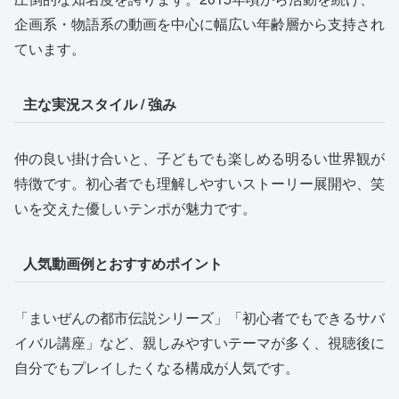
企画系・物語系の動画を中心に幅広い年齢層から支持され
ています。
主な実況スタイル / 強み
仲の良い掛け合いと、子どもでも楽しめる明るい世界観が
特徴です。初心者でも理解しやすいストーリー展開や、笑
いを交えた優しいテンポが魅力です。
人気動画例とおすすめポイント
「まいぜんの都市伝説シリーズ」「初心者でもできるサバ
イバル講座」など、親しみやすいテーマが多く、視聴後に
自分でもプレイしたくなる構成が人気です。