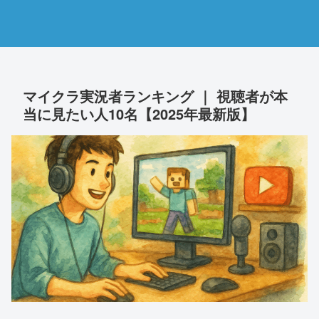
マイクラ実況者ランキング ｜ 視聴者が本
当に見たい人10名【2025年最新版】