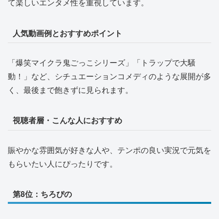
て楽しいエンタメ性を重視しています。
人気動画例とおすすめポイント
「爆笑マイクラ鬼ごっこシリーズ」「トラップで大騒
動！」など、シチュエーションコメディのような展開が多
く、最後まで飽きずに見られます。
視聴者層・こんな人におすすめ
賑やかな雰囲気が好きな人や、テンポの良い実況で元気を
もらいたい人にぴったりです。
第8位：ちろぴの