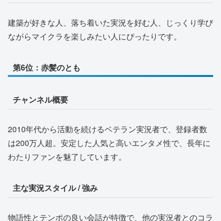
建築が好きな人、落ち着いた実況を好む人、じっくり学び
ながらマイクラを楽しみたい人にぴったりです。
第6位：赤髪のとも
チャンネル概要
2010年代から活動を続けるベテラン実況者で、登録者数
は200万人超。安定した人気と高いエンタメ性で、長年に
わたりファンを魅了しています。
主な実況スタイル / 強み
物語性とテンポの良い会話が特徴で、他の実況者とのコラ