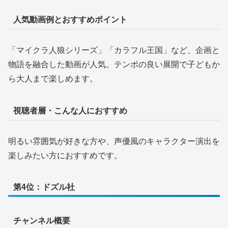
人気動画例とおすすめポイント
「マイクラ人狼シリーズ」「カラフル王国」など、企画と
物語を融合した動画が人気。テンポの良い展開で子どもか
ら大人まで楽しめます。
視聴者層・こんな人におすすめ
明るい雰囲気が好きな方や、声優風のキャラクター演出を
楽しみたい方におすすめです。
第4位：ドズル社
チャンネル概要