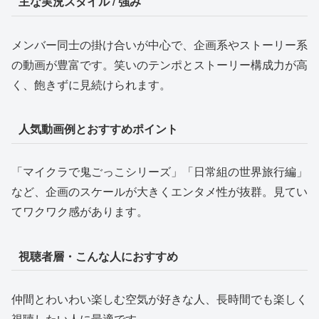
主な実況スタイル / 強み
メンバー同士の掛け合いが中心で、企画系やストーリー系
の動画が豊富です。笑いのテンポとストーリー構成力が高
く、飽きずに見続けられます。
人気動画例とおすすめポイント
「マイクラで鬼ごっこシリーズ」「日常組の世界旅行編」
など、企画のスケールが大きくエンタメ性が抜群。見てい
てワクワク感があります。
視聴者層・こんな人におすすめ
仲間とわいわい楽しむ空気が好きな人、長時間でも楽しく
視聴したい人に最適です。