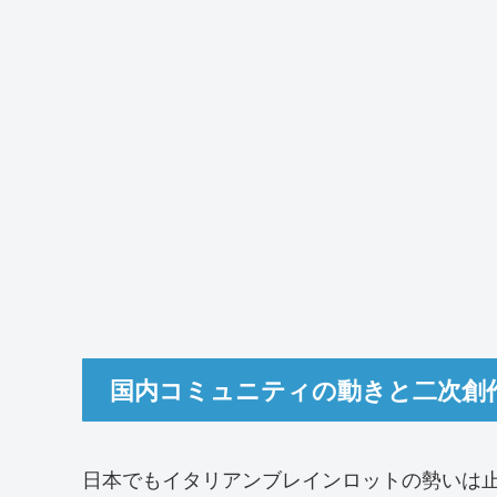
国内コミュニティの動きと二次創
日本でもイタリアンブレインロットの勢いは止