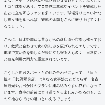
ナゴヤ球場があり、プロ野球二軍戦やイベントを観戦した
あとに立ち寄るファンも多くいます。球場帰りに辛い汁な
し担々麺を食べれば、観戦の余韻をさらに盛り上げてくれ
るでしょう。
さらに、日比野周辺は昔ながらの商店街や市場も残ってお
り、散策と合わせて食の楽しみを広げられるエリアです。
市場で買い物を楽しんだ後に立ち寄る人も多く、日常使い
と観光利用の両方で重宝されています。
こうした周辺スポットとの組み合わせによって、「日々
担々 日比野駅前店」は単なる食事処にとどまらず、名古
屋観光やお出かけのプランに組み込みやすい存在になって
います。食事の前後に寄り道できる楽しみがあるのも、こ
の立地ならではの魅力といえるでしょう。