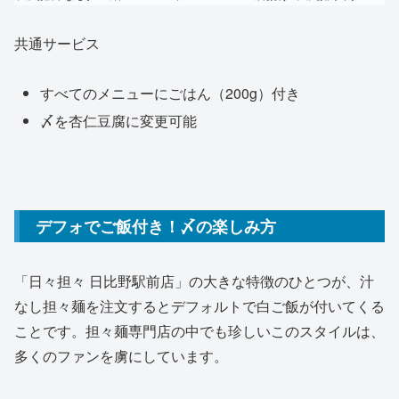
共通サービス
すべてのメニューにごはん（200g）付き
〆を杏仁豆腐に変更可能
デフォでご飯付き！〆の楽しみ方
「日々担々 日比野駅前店」の大きな特徴のひとつが、汁
なし担々麺を注文するとデフォルトで白ご飯が付いてくる
ことです。担々麺専門店の中でも珍しいこのスタイルは、
多くのファンを虜にしています。