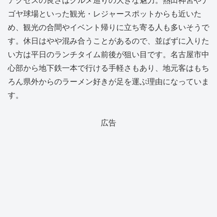
ゴヤ球場といった観光・レジャースポットからも近いた
め、観光の合間やイベント帰りに立ち寄る人も多いそうで
す。休日はやや混み合うことがあるので、並ばずに入りた
い方は平日のランチタイム前後が狙い目です。名古屋市中
心部から地下鉄一本で行ける手軽さもあり、地元客はもち
ろん県外からのラーメン好きが足を運ぶ理由になっていま
す。
広告