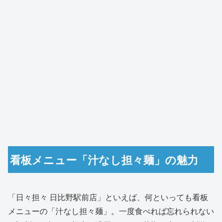
看板メニュー「汁なし担々麺」の魅力
「日々担々 日比野駅前店」といえば、何といっても看板
メニューの「汁なし担々麺」。一度食べれば忘れられない